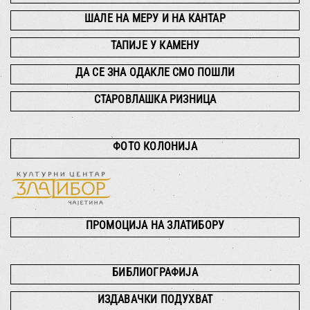
ШАЛЕ НА МЕРУ И НА КАНТАР
ТАПИЈЕ У КАМЕНУ
ДА СЕ ЗНА ОДАКЛЕ СМО ПОШЛИ
СТАРОВЛАШКА РИЗНИЦА
ФОТО КОЛОНИЈА
ПРОМОЦИЈА НА ЗЛАТИБОРУ
БИБЛИОГРАФИЈА
ИЗДАВАЧКИ ПОДУХВАТ