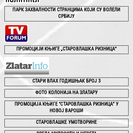
ПАРК ЗАХВАЛНОСТИ СТРАНЦИМА КОЈИ СУ ВОЛЕЛИ
СРБИЈУ
ПРОМОЦИЈИ КЊИГЕ „СТАРОВЛАШКА РИЗНИЦА“
СТАРИ ВЛАХ ГОДИШЊАК БРОЈ 3
ФОТО КОЛОНИЈА НА ЗЛАТАРУ
ПРОМОЦИЈА КЊИГЕ “СТАРОВЛАШКА РИЗНИЦА” У
НОВОЈ ВАРОШИ
СТАРОВЛАШКЕ УМОТВОРИНЕ